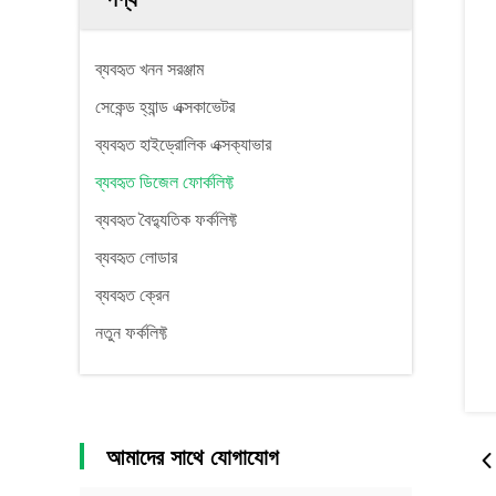
ব্যবহৃত খনন সরঞ্জাম
সেকেন্ড হ্যান্ড এক্সকাভেটর
ব্যবহৃত হাইড্রোলিক এক্সক্যাভার
ব্যবহৃত ডিজেল ফোর্কলিফ্ট
ব্যবহৃত বৈদ্যুতিক ফর্কলিফ্ট
ব্যবহৃত লোডার
ব্যবহৃত ক্রেন
নতুন ফর্কলিফ্ট
আমাদের সাথে যোগাযোগ