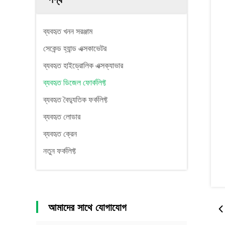
ব্যবহৃত খনন সরঞ্জাম
সেকেন্ড হ্যান্ড এক্সকাভেটর
ব্যবহৃত হাইড্রোলিক এক্সক্যাভার
ব্যবহৃত ডিজেল ফোর্কলিফ্ট
ব্যবহৃত বৈদ্যুতিক ফর্কলিফ্ট
ব্যবহৃত লোডার
ব্যবহৃত ক্রেন
নতুন ফর্কলিফ্ট
আমাদের সাথে যোগাযোগ