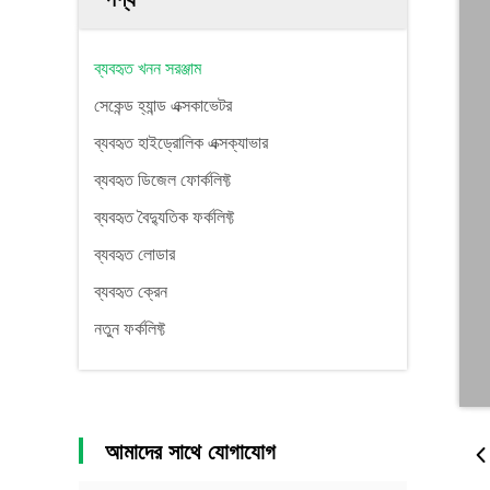
ব্যবহৃত খনন সরঞ্জাম
সেকেন্ড হ্যান্ড এক্সকাভেটর
ব্যবহৃত হাইড্রোলিক এক্সক্যাভার
ব্যবহৃত ডিজেল ফোর্কলিফ্ট
ব্যবহৃত বৈদ্যুতিক ফর্কলিফ্ট
ব্যবহৃত লোডার
ব্যবহৃত ক্রেন
নতুন ফর্কলিফ্ট
আমাদের সাথে যোগাযোগ